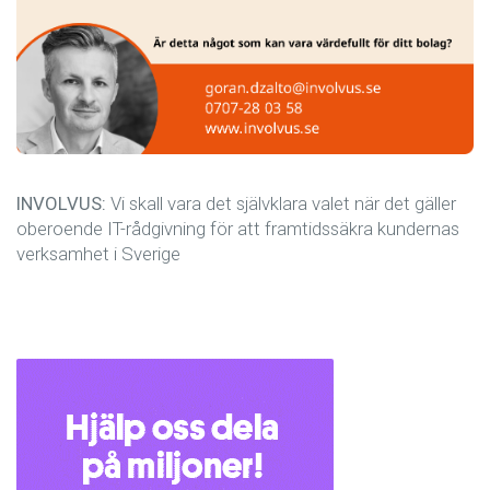
INVOLVUS:
Vi skall vara det självklara valet när det gäller
oberoende IT-rådgivning för att framtidssäkra kundernas
verksamhet i Sverige