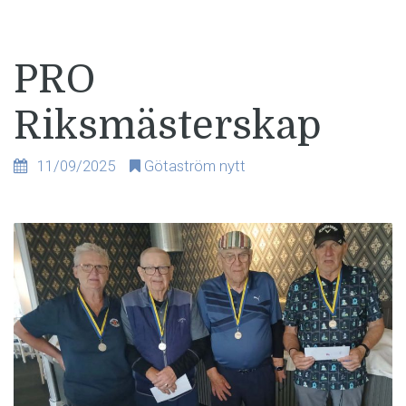
PRO
Riksmästerskap
11/09/2025
Götaström nytt