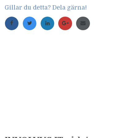
Gillar du detta? Dela gärna!