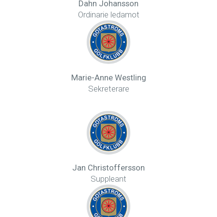
Dahn Johansson
Ordinarie ledamot
Marie-Anne Westling
Sekreterare
Jan Christoffersson
Suppleant