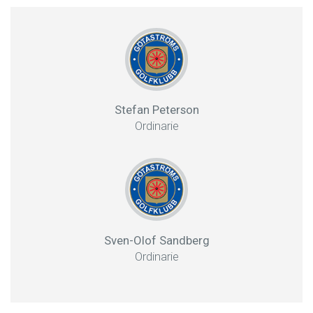
Stefan Peterson
Ordinarie
Sven-Olof Sandberg
Ordinarie