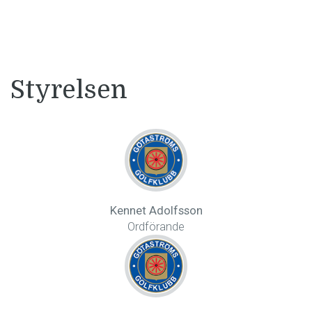
Styrelsen
Kennet Adolfsson
Ordförande