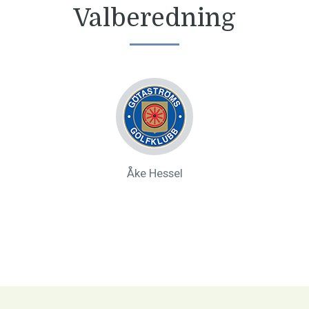
Valberedning
Åke Hessel