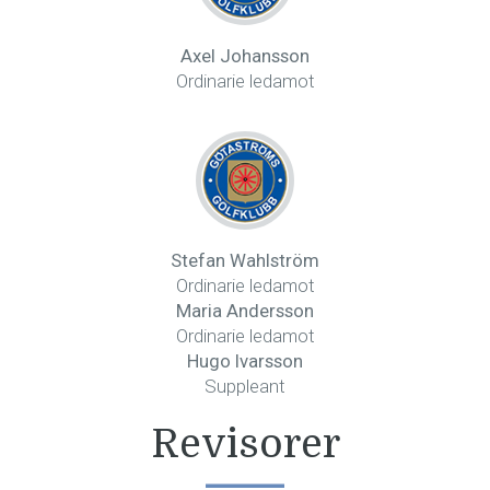
Axel Johansson
Ordinarie ledamot
Stefan Wahlström
Ordinarie ledamot
Maria Andersson
Ordinarie ledamot
Hugo Ivarsson
Suppleant
Revisorer