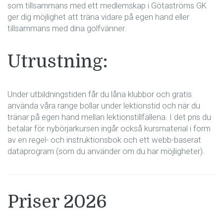
som tillsammans med ett medlemskap i Götaströms GK
ger dig möjlighet att träna vidare på egen hand eller
tillsammans med dina golfvänner.
Utrustning:
Under utbildningstiden får du låna klubbor och gratis
använda våra range bollar under lektionstid och när du
tränar på egen hand mellan lektionstillfällena. I det pris du
betalar för nybörjarkursen ingår också kursmaterial i form
av en regel- och instruktionsbok och ett webb-baserat
dataprogram (som du använder om du har möjligheter).
Priser 2026