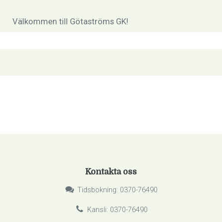
Välkommen till Götaströms GK!
Kontakta oss
Tidsbokning: 0370-76490
Kansli: 0370-76490