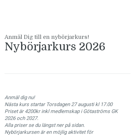
Anmäl Dig till en nybörjarkurs!
Nybörjarkurs 2026
Anmäl dig nu!
Nästa kurs startar Torsdagen 27 augusti kl 17.00
Priset är 4200kr inkl medlemskap i Götaströms GK
2026 och 2027.
Alla priser se du längst ner på sidan.
Nybörjarkursen är en möjlig aktivitet för