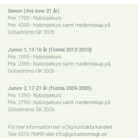
Senior (dvs över 21 år)
Pris: 1700:- Nybörjarkurs
Pris: 4200:- Nybörjarkurs samt medlemskap på
Götaströms GK 2026
Junior 1, 13-16 år (födda 2013-2010)
Pris: 1095:- Nybörjarkurs
Pris: 2395:- Nybörjarkurs samt medlemskap på
Götaströms GK 2026
Junior 2, 17-21 år (födda 2009-2005)
Pris: 1295:- Nybörjarkurs
Pris: 2795:- Nybörjarkurs samt medlemskap på
Götaströms GK 2026
För mer information ber vi Dig kontakta kansliet.
Tele 0370-76490 eller info@gotastromsgk.se