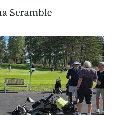
a Scramble