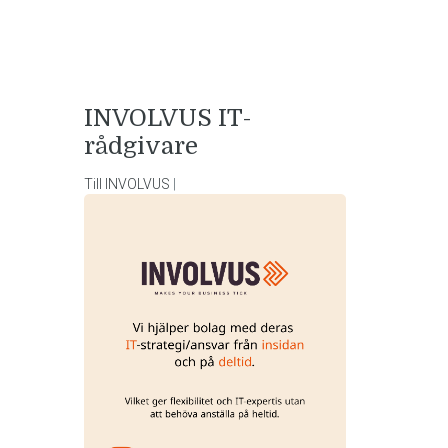
INVOLVUS
IT-
rådgivare
Till INVOLVUS
|