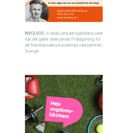
INVOLVUS:
Vi skall vara det självklara valet
när det gäller oberoende IT-rådgivning för
att framtidssäkra kundernas verksamhet i
Sverige